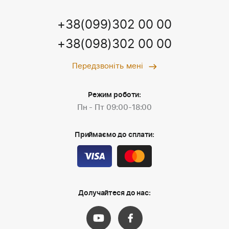
+38(099)302 00 00
+38(098)302 00 00
Передзвоніть мені
Режим роботи:
Пн - Пт 09:00-18:00
Приймаємо до сплати:
Долучайтеся до нас: