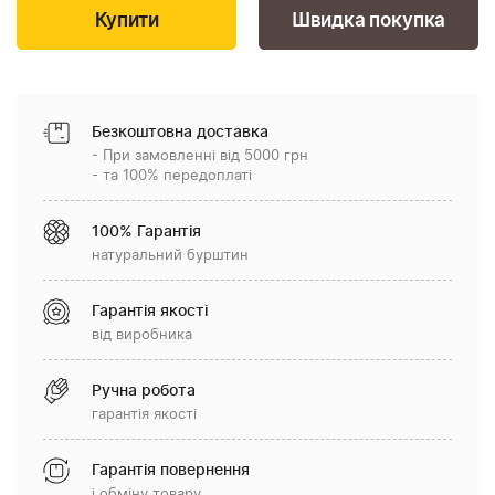
Швидка покупка
Безкоштовна доставка
- При замовленні від 5000 грн
- та 100% передоплаті
100% Гарантія
натуральний бурштин
Гарантія якості
від виробника
Ручна робота
гарантія якості
Гарантія повернення
і обміну товару