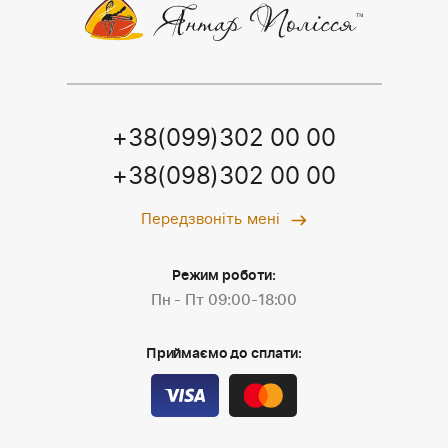
+38(099)302 00 00
+38(098)302 00 00
Передзвоніть мені
Режим роботи:
Пн - Пт 09:00-18:00
Приймаємо до сплати: