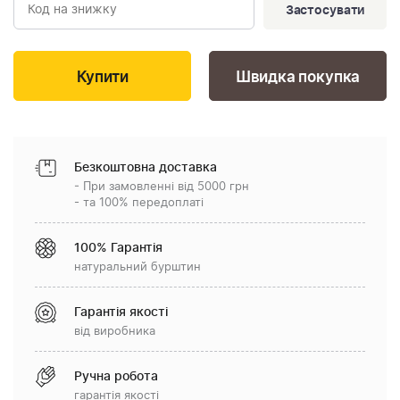
Застосувати
Швидка покупка
Безкоштовна доставка
- При замовленні від 5000 грн
- та 100% передоплаті
100% Гарантія
натуральний бурштин
Гарантія якості
від виробника
Ручна робота
гарантія якості