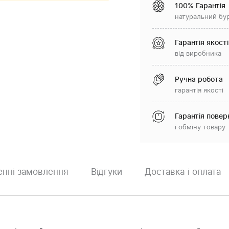
100% Гарантія
натуральний бу
Гарантія якості
від виробника
Ручна робота
гарантія якості
Гарантія повер
і обміну товару
нні замовлення
Відгуки
Доставка і оплата