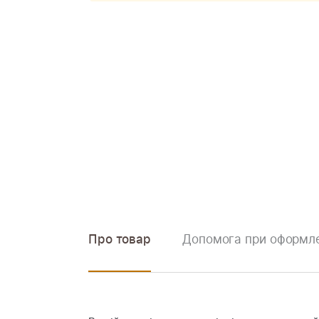
Про товар
Допомога при оформле