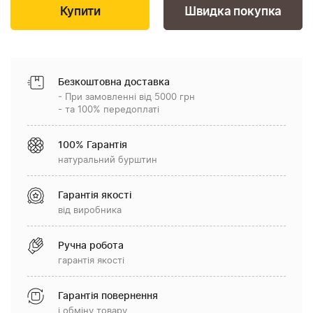
Швидка покупка
Безкоштовна доставка
- При замовленні від 5000 грн
- та 100% передоплаті
100% Гарантія
натуральний бурштин
Гарантія якості
від виробника
Ручна робота
гарантія якості
Гарантія повернення
і обміну товару