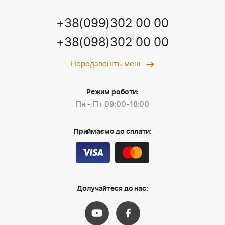
+38(099)302 00 00
+38(098)302 00 00
Передзвоніть мені
Режим роботи:
Пн - Пт 09:00-18:00
Приймаємо до сплати:
Долучайтеся до нас: