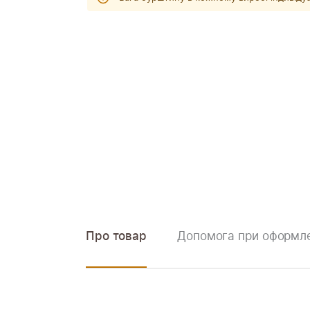
Про товар
Допомога при оформле