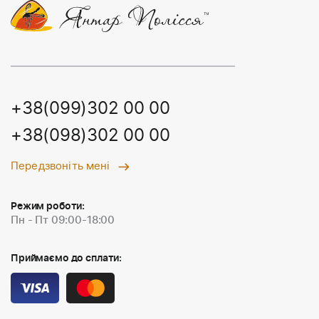
+38(099)302 00 00
+38(098)302 00 00
Передзвоніть мені
Режим роботи:
Пн - Пт 09:00-18:00
Приймаємо до сплати: