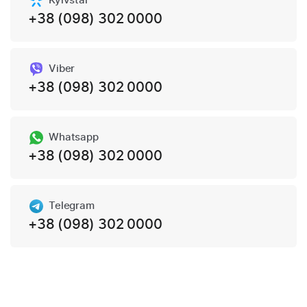
Kyivstar
+38 (098) 302 0000
Viber
+38 (098) 302 0000
Whatsapp
+38 (098) 302 0000
Telegram
+38 (098) 302 0000