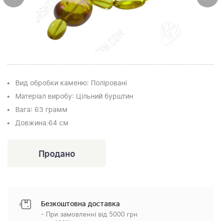
Вид обробки каменю
: Поліровані
Матеріал виробу
: Цільний бурштин
Вага
: 63 грамм
Довжина:
64 см
Безкоштовна доставка
- При замовленні від 5000 грн