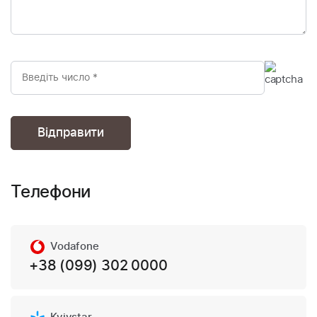
Телефони
Vodafone
+38 (099) 302 0000