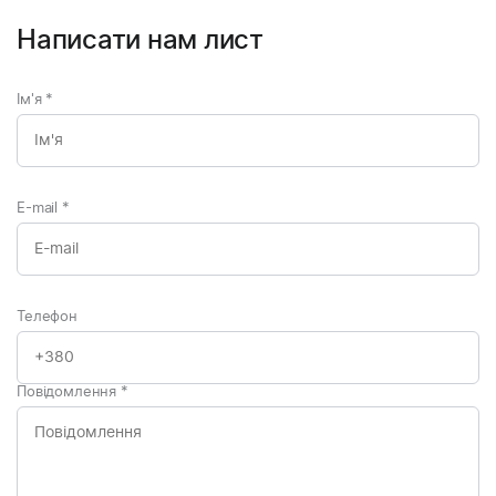
Написати нам лист
Ім'я
*
E-mail
*
Телефон
Повідомлення
*