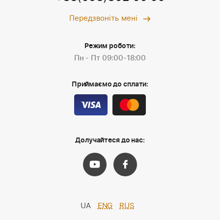
Передзвоніть мені
Режим роботи:
Пн - Пт 09:00-18:00
Приймаємо до сплати:
Долучайтеся до нас:
UA
ENG
RUS