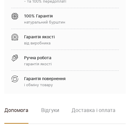
- та 100% передоплаті
100% Гарантія
натуральний бурштин
Гарантія якості
від виробника
Ручна робота
гарантія якості
Гарантія повернення
і обміну товару
Допомога
Відгуки
Доставка і оплата