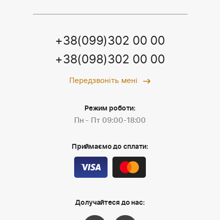
+38(099)302 00 00
+38(098)302 00 00
Передзвоніть мені
Режим роботи:
Пн - Пт 09:00-18:00
Приймаємо до сплати:
Долучайтеся до нас: