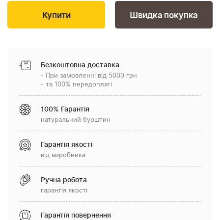
Швидка покупка
Безкоштовна доставка
- При замовленні від 5000 грн
- та 100% передоплаті
100% Гарантія
натуральний бурштин
Гарантія якості
від виробника
Ручна робота
гарантія якості
Гарантія повернення