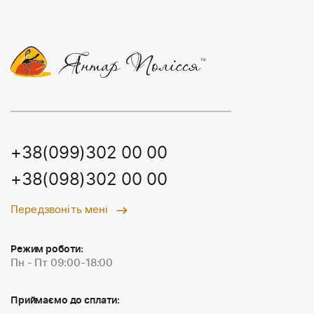
+38(099)302 00 00
+38(098)302 00 00
Передзвоніть мені
Режим роботи:
Пн - Пт 09:00-18:00
Приймаємо до сплати: