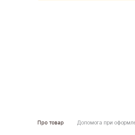
Про товар
Допомога при оформле