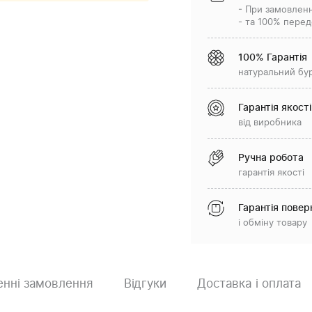
- При замовленн
- та 100% перед
100% Гарантія
натуральний бу
Гарантія якості
від виробника
Ручна робота
гарантія якості
Гарантія повер
і обміну товару
нні замовлення
Відгуки
Доставка і оплата