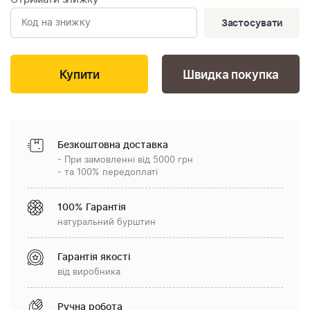
Застосувати
Швидка покупка
Безкоштовна доставка
- При замовленні від 5000 грн
- та 100% передоплаті
100% Гарантія
натуральний бурштин
Гарантія якості
від виробника
Ручна робота