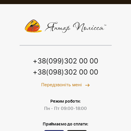
+38(099)302 00 00
+38(098)302 00 00
Передзвоніть мені
Режим роботи:
Пн - Пт 09:00-18:00
Приймаємо до сплати: