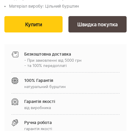
Матеріал виробу
: Цільний бурштин
Швидка покупка
Безкоштовна доставка
- При замовленні від 5000 грн
- та 100% передоплаті
100% Гарантія
натуральний бурштин
Гарантія якості
від виробника
Ручна робота
гарантія якості