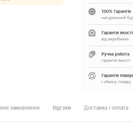
100% Гарантія
натуральний бу
Гарантія якості
від виробника
Ручна робота
гарантія якості
Гарантія повер
і обміну товару
нні замовлення
Відгуки
Доставка і оплата