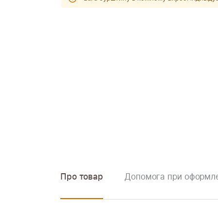
Про товар
Допомога при оформле