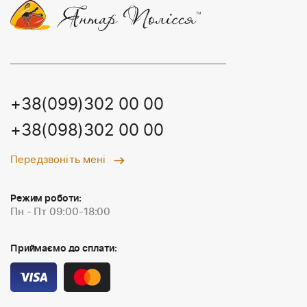
+38(099)302 00 00
+38(098)302 00 00
Передзвоніть мені
Режим роботи:
Пн - Пт 09:00-18:00
Приймаємо до сплати: