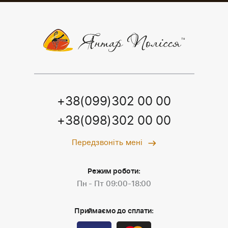
+38(099)302 00 00
+38(098)302 00 00
Передзвоніть мені
Режим роботи:
Пн - Пт 09:00-18:00
Приймаємо до сплати: