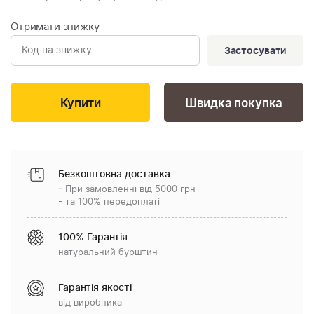
Отримати знижку
Застосувати
Швидка покупка
Безкоштовна доставка
- При замовленні від 5000 грн
- та 100% передоплаті
100% Гарантія
натуральний бурштин
Гарантія якості
від виробника