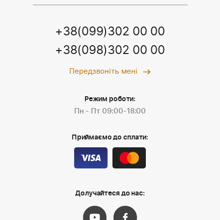
+38(099)302 00 00
+38(098)302 00 00
Передзвоніть мені
Режим роботи:
Пн - Пт 09:00-18:00
Приймаємо до сплати:
Долучайтеся до нас: