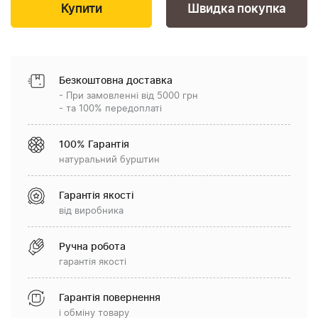
Швидка покупка
Безкоштовна доставка
- При замовленні від 5000 грн
- та 100% передоплаті
100% Гарантія
натуральний бурштин
Гарантія якості
від виробника
Ручна робота
гарантія якості
Гарантія повернення
і обміну товару