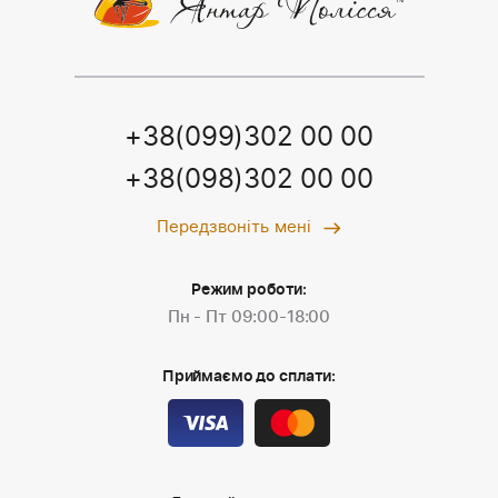
+38(099)302 00 00
+38(098)302 00 00
Передзвоніть мені
Режим роботи:
Пн - Пт 09:00-18:00
Приймаємо до сплати: