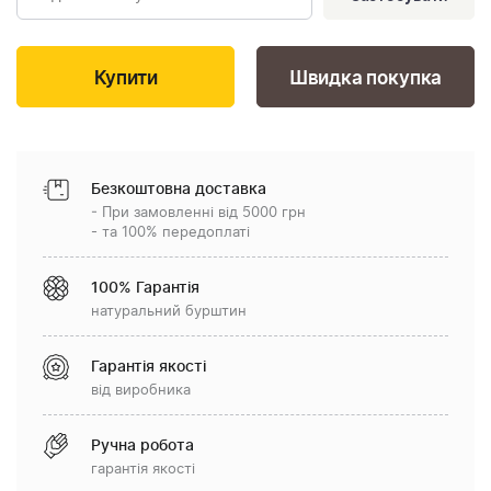
Швидка покупка
Безкоштовна доставка
- При замовленні від 5000 грн
- та 100% передоплаті
100% Гарантія
натуральний бурштин
Гарантія якості
від виробника
Ручна робота
гарантія якості