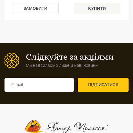
ЗАМОВИТИ
Слідкуйте за акціями
Ми надсилаємо лише цікаві новини