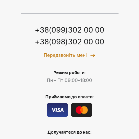
+38(099)302 00 00
+38(098)302 00 00
Передзвоніть мені
Режим роботи:
Пн - Пт 09:00-18:00
Приймаємо до сплати:
Долучайтеся до нас: