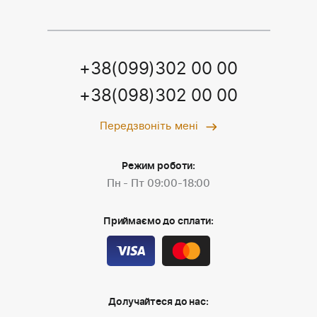
+38(099)302 00 00
+38(098)302 00 00
Передзвоніть мені
Режим роботи:
Пн - Пт 09:00-18:00
Приймаємо до сплати:
Долучайтеся до нас: