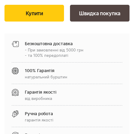
Швидка покупка
Безкоштовна доставка
- При замовленні від 5000 грн
- та 100% передоплаті
100% Гарантія
натуральний бурштин
Гарантія якості
від виробника
Ручна робота
гарантія якості