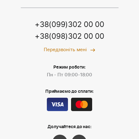
+38(099)302 00 00
+38(098)302 00 00
Передзвоніть мені
Режим роботи:
Пн - Пт 09:00-18:00
Приймаємо до сплати:
Долучайтеся до нас: