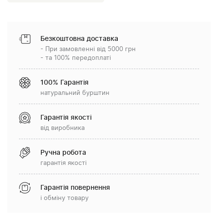
Безкоштовна доставка
- При замовленні від 5000 грн
- та 100% передоплаті
100% Гарантія
натуральний бурштин
Гарантія якості
від виробника
Ручна робота
гарантія якості
Гарантія повернення
і обміну товару