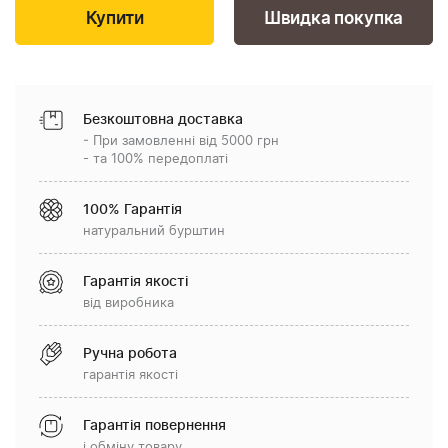
Швидка покупка
Безкоштовна доставка
- При замовленні від 5000 грн
- та 100% передоплаті
100% Гарантія
натуральний бурштин
Гарантія якості
від виробника
Ручна робота
гарантія якості
Гарантія повернення
і обміну товару