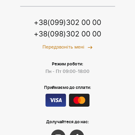
+38(099)302 00 00
+38(098)302 00 00
Передзвоніть мені
Режим роботи:
Пн - Пт 09:00-18:00
Приймаємо до сплати:
Долучайтеся до нас: