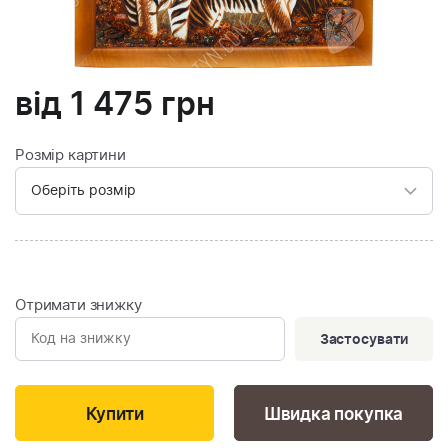
від
1 475
грн
Розмір картини
Отримати знижку
Застосувати
Швидка покупка