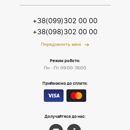
+38(099)302 00 00
+38(098)302 00 00
Передзвоніть мені
Режим роботи:
Пн - Пт 09:00-18:00
Приймаємо до сплати:
Долучайтеся до нас: