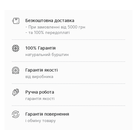
Безкоштовна доставка
- При замовленні від 5000 грн
- та 100% передоплаті
100% Гарантія
натуральний бурштин
Гарантія якості
від виробника
Ручна робота
гарантія якості
Гарантія повернення
і обміну товару