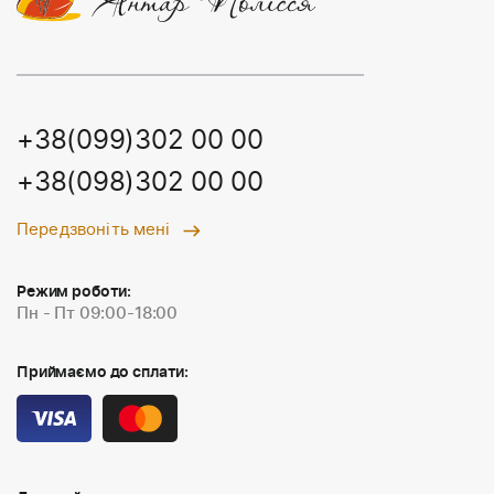
+38(099)302 00 00
+38(098)302 00 00
Передзвоніть мені
Режим роботи:
Пн - Пт 09:00-18:00
Приймаємо до сплати: