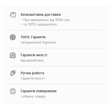
Безкоштовна доставка
- При замовленні від 5000 грн
- та 100% передоплаті
100% Гарантія
натуральний бурштин
Гарантія якості
від виробника
Ручна робота
гарантія якості
Гарантія повернення
і обміну товару