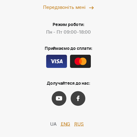
Передзвоніть мені
Режим роботи:
Пн - Пт 09:00-18:00
Приймаємо до сплати:
Долучайтеся до нас:
UA
ENG
RUS