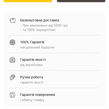
Безкоштовна доставка
- При замовленні від 5000 грн
- та 100% передоплаті
100% Гарантія
натуральний бурштин
Гарантія якості
від виробника
Ручна робота
гарантія якості
Гарантія повернення
і обміну товару