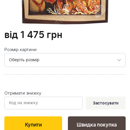
від
1 475
грн
Розмір картини
Отримати знижку
Застосувати
Швидка покупка