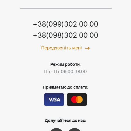
+38(099)302 00 00
+38(098)302 00 00
Передзвоніть мені
Режим роботи:
Пн - Пт 09:00-18:00
Приймаємо до сплати:
Долучайтеся до нас: