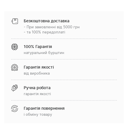
Безкоштовна доставка
- При замовленні від 5000 грн
- та 100% передоплаті
100% Гарантія
натуральний бурштин
Гарантія якості
від виробника
Ручна робота
гарантія якості
Гарантія повернення
і обміну товару