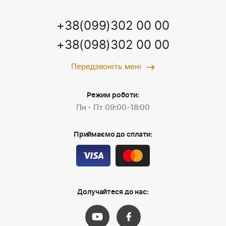
+38(099)302 00 00
+38(098)302 00 00
Передзвоніть мені
Режим роботи:
Пн - Пт 09:00-18:00
Приймаємо до сплати:
Долучайтеся до нас: