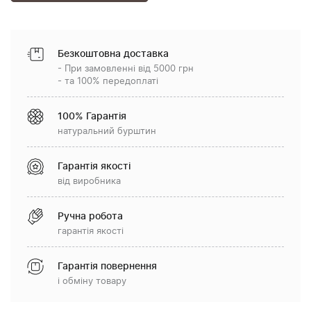
Безкоштовна доставка
- При замовленні від 5000 грн
- та 100% передоплаті
100% Гарантія
натуральний бурштин
Гарантія якості
від виробника
Ручна робота
гарантія якості
Гарантія повернення
і обміну товару