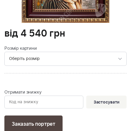
від
4 540
грн
Розмір картини
Отримати знижку
Застосувати
Заказать портрет