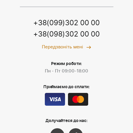
+38(099)302 00 00
+38(098)302 00 00
Передзвоніть мені
Режим роботи:
Пн - Пт 09:00-18:00
Приймаємо до сплати:
Долучайтеся до нас: