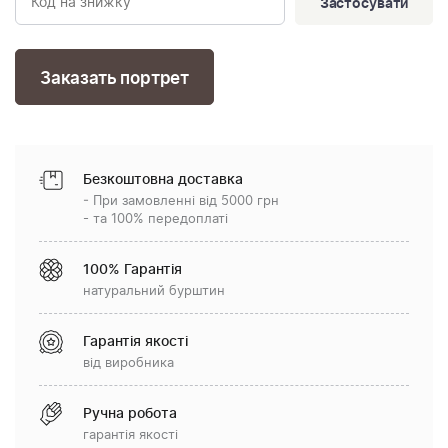
Застосувати
Заказать портрет
Безкоштовна доставка
- При замовленні від 5000 грн
- та 100% передоплаті
100% Гарантія
натуральний бурштин
Гарантія якості
від виробника
Ручна робота
гарантія якості