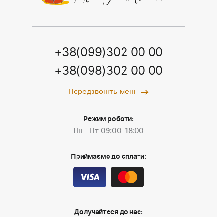
+38(099)302 00 00
+38(098)302 00 00
Передзвоніть мені
Режим роботи:
Пн - Пт 09:00-18:00
Приймаємо до сплати:
Долучайтеся до нас: