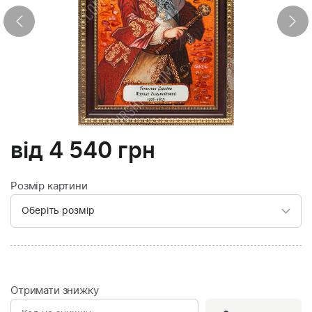
від
4 540
грн
Розмір картини
Отримати знижку