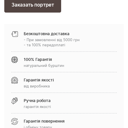
Заказать портрет
Безкоштовна доставка
- При замовленні від 5000 грн
- та 100% передоплаті
100% Гарантія
натуральний бурштин
Гарантія якості
від виробника
Ручна робота
гарантія якості
Гарантія повернення
і обміну товару