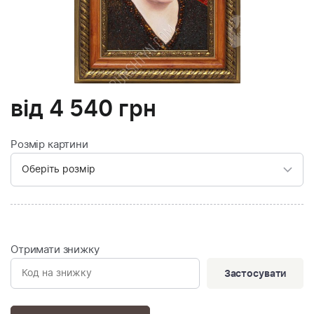
від
4 540
грн
Розмір картини
Отримати знижку
Застосувати