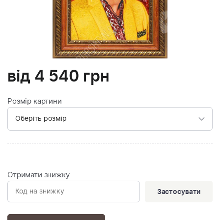
від
4 540
грн
Розмір картини
Отримати знижку
Застосувати