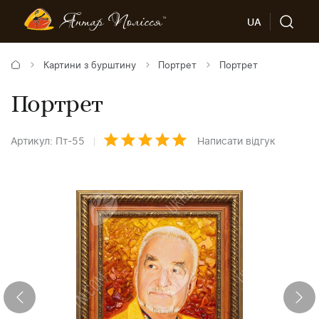
UA
Картини з бурштину
Портрет
Портрет
Портрет
Артикул: Пт-55
Написати відгук