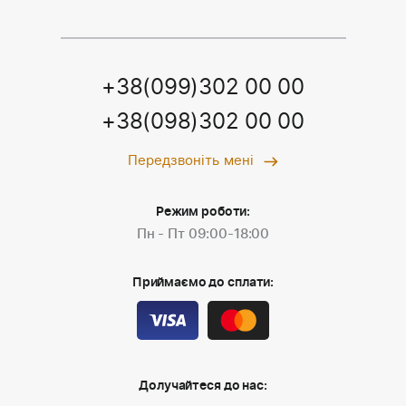
+38(099)302 00 00
+38(098)302 00 00
Передзвоніть мені
Режим роботи:
Пн - Пт 09:00-18:00
Приймаємо до сплати:
Долучайтеся до нас: