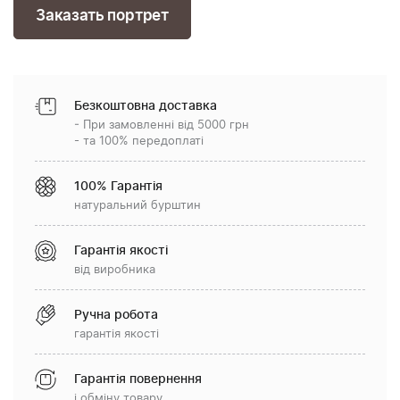
Заказать портрет
Безкоштовна доставка
- При замовленні від 5000 грн
- та 100% передоплаті
100% Гарантія
натуральний бурштин
Гарантія якості
від виробника
Ручна робота
гарантія якості
Гарантія повернення
і обміну товару