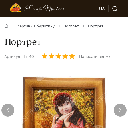
UA
Картини з бурштину
Портрет
Портрет
Портрет
Артикул: Пт-40
Написати відгук