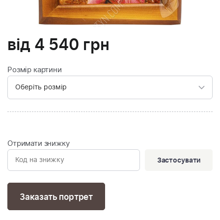
від
4 540
грн
Розмір картини
Отримати знижку
Застосувати
Заказать портрет