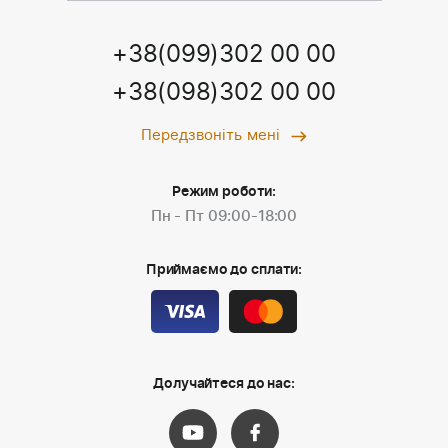
+38(099)302 00 00
+38(098)302 00 00
Передзвоніть мені
Режим роботи:
Пн - Пт 09:00-18:00
Приймаємо до сплати:
Долучайтеся до нас: