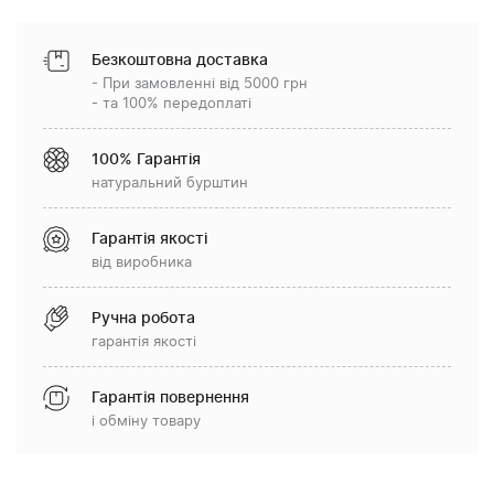
Безкоштовна доставка
- При замовленні від 5000 грн
- та 100% передоплаті
100% Гарантія
натуральний бурштин
Гарантія якості
від виробника
Ручна робота
гарантія якості
Гарантія повернення
і обміну товару