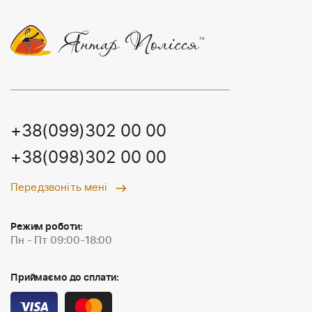
+38(099)302 00 00
+38(098)302 00 00
Передзвоніть мені
Режим роботи:
Пн - Пт 09:00-18:00
Приймаємо до сплати: