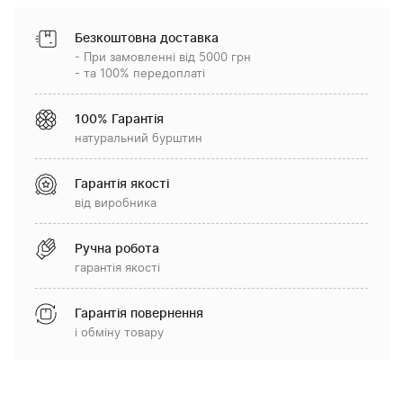
Безкоштовна доставка
- При замовленні від 5000 грн
- та 100% передоплаті
100% Гарантія
натуральний бурштин
Гарантія якості
від виробника
Ручна робота
гарантія якості
Гарантія повернення
і обміну товару