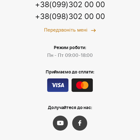
+38(099)302 00 00
+38(098)302 00 00
Передзвоніть мені
Режим роботи:
Пн - Пт 09:00-18:00
Приймаємо до сплати:
Долучайтеся до нас: