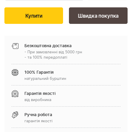
Швидка покупка
Безкоштовна доставка
- При замовленні від 5000 грн
- та 100% передоплаті
100% Гарантія
натуральний бурштин
Гарантія якості
від виробника
Ручна робота
гарантія якості