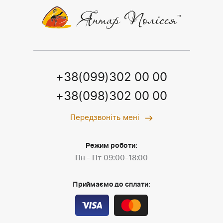
+38(099)302 00 00
+38(098)302 00 00
Передзвоніть мені
Режим роботи:
Пн - Пт 09:00-18:00
Приймаємо до сплати: