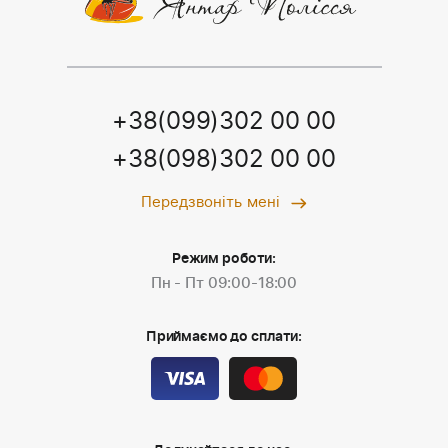
+38(099)302 00 00
+38(098)302 00 00
Передзвоніть мені
Режим роботи:
Пн - Пт 09:00-18:00
Приймаємо до сплати: