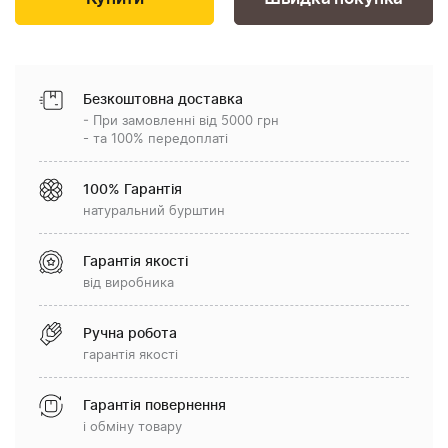
Безкоштовна доставка
- При замовленні від 5000 грн
- та 100% передоплаті
100% Гарантія
натуральний бурштин
Гарантія якості
від виробника
Ручна робота
гарантія якості
Гарантія повернення
і обміну товару