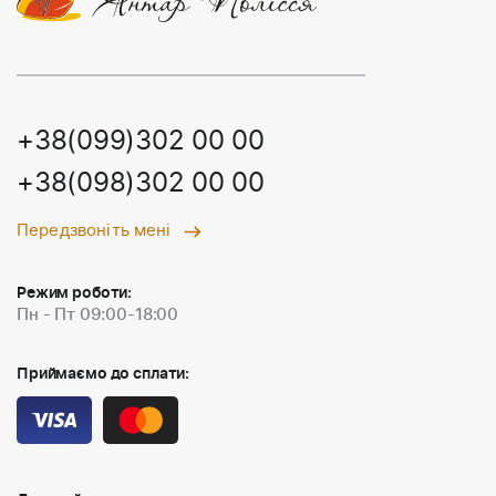
+38(099)302 00 00
+38(098)302 00 00
Передзвоніть мені
Режим роботи:
Пн - Пт 09:00-18:00
Приймаємо до сплати: