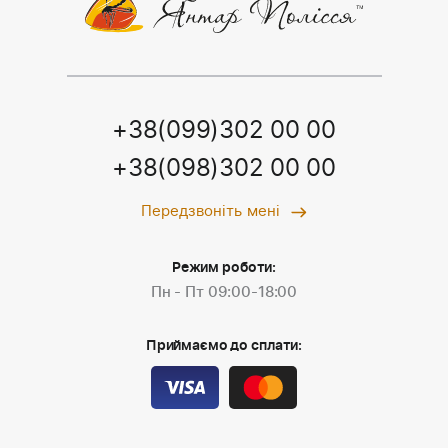
+38(099)302 00 00
+38(098)302 00 00
Передзвоніть мені
Режим роботи:
Пн - Пт 09:00-18:00
Приймаємо до сплати: