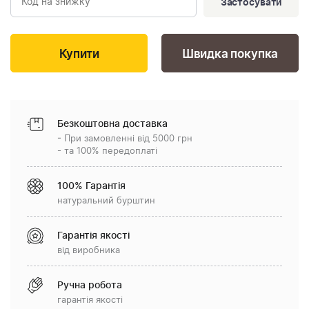
Застосувати
Швидка покупка
Безкоштовна доставка
- При замовленні від 5000 грн
- та 100% передоплаті
100% Гарантія
натуральний бурштин
Гарантія якості
від виробника
Ручна робота
гарантія якості