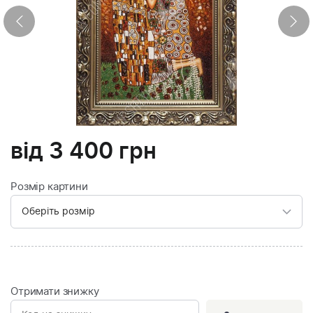
від
3 400
грн
Розмір картини
Отримати знижку