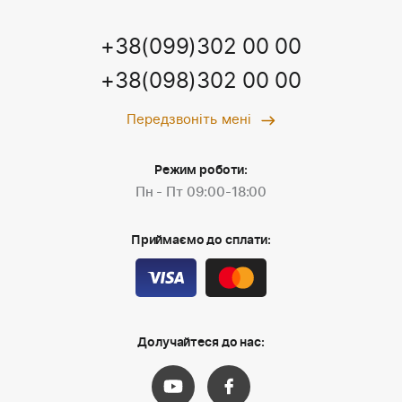
+38(099)302 00 00
+38(098)302 00 00
Передзвоніть мені
Режим роботи:
Пн - Пт 09:00-18:00
Приймаємо до сплати:
Долучайтеся до нас: