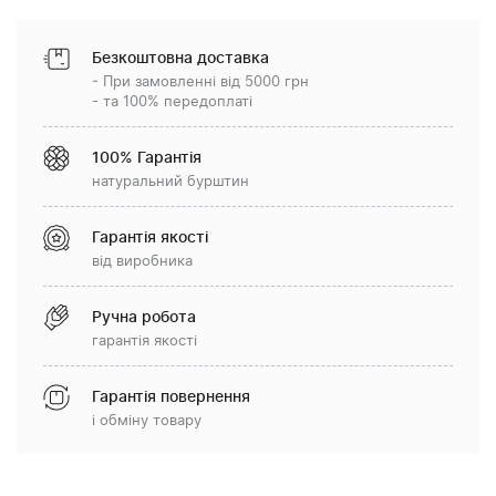
Безкоштовна доставка
- При замовленні від 5000 грн
- та 100% передоплаті
100% Гарантія
натуральний бурштин
Гарантія якості
від виробника
Ручна робота
гарантія якості
Гарантія повернення
і обміну товару