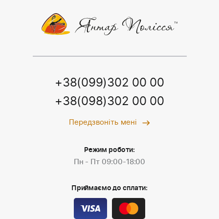
+38(099)302 00 00
+38(098)302 00 00
Передзвоніть мені
Режим роботи:
Пн - Пт 09:00-18:00
Приймаємо до сплати: