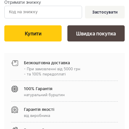
Отримати знижку
Застосувати
Швидка покупка
Безкоштовна доставка
- При замовленні від 5000 грн
- та 100% передоплаті
100% Гарантія
натуральний бурштин
Гарантія якості
від виробника