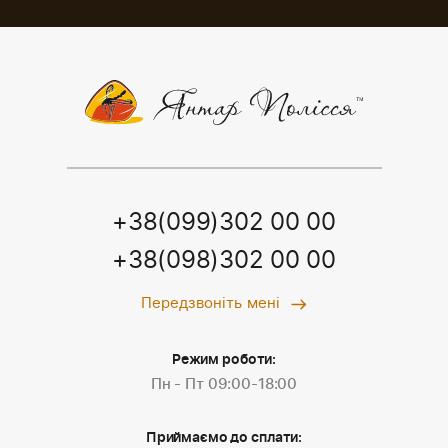
+38(099)302 00 00
+38(098)302 00 00
Передзвоніть мені
Режим роботи:
Пн - Пт 09:00-18:00
Приймаємо до сплати: