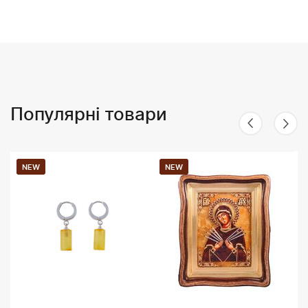
Популярні товари
NEW
NEW