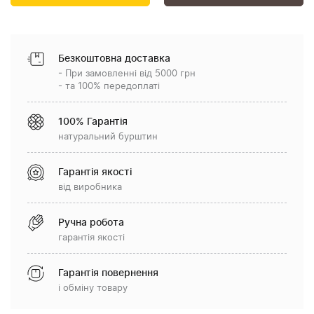
Безкоштовна доставка
- При замовленні від 5000 грн
- та 100% передоплаті
100% Гарантія
натуральний бурштин
Гарантія якості
від виробника
Ручна робота
гарантія якості
Гарантія повернення
і обміну товару