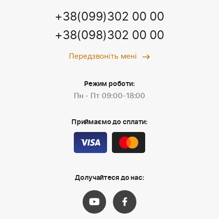
+38(099)302 00 00
+38(098)302 00 00
Передзвоніть мені
Режим роботи:
Пн - Пт 09:00-18:00
Приймаємо до сплати:
Долучайтеся до нас: