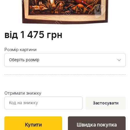
від
1 475
грн
Розмір картини
Отримати знижку
Застосувати
Швидка покупка