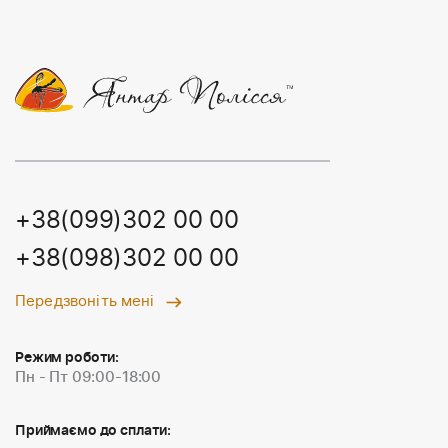
+38(099)302 00 00
+38(098)302 00 00
Передзвоніть мені
Режим роботи:
Пн - Пт 09:00-18:00
Приймаємо до сплати: