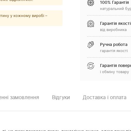
100% Гарантія
натуральний бу
тину у кожному виробі –
Гарантія якості
від виробника
Ручна робота
гарантія якості
Гарантія повер
і обміну товару
нні замовлення
Відгуки
Доставка і оплата