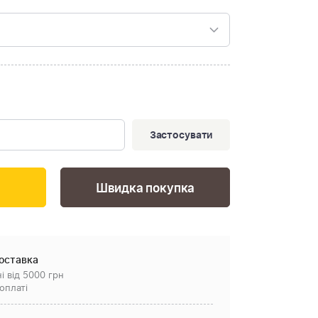
Застосувати
Швидка покупка
оставка
і від 5000 грн
оплаті