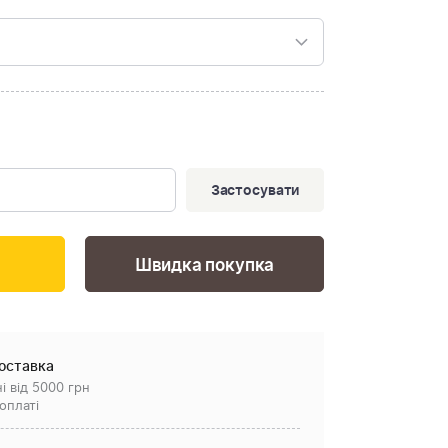
Застосувати
Швидка покупка
оставка
і від 5000 грн
оплаті