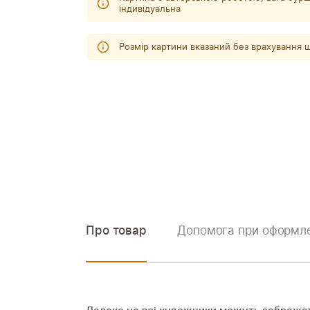
індивідуальна
Розмір картини вказаний без врахування
Про товар
Допомога при оформле