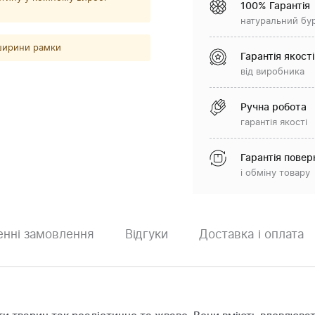
100% Гарантія
натуральний бу
 ширини рамки
Гарантія якості
від виробника
Ручна робота
гарантія якості
Гарантія повер
і обміну товару
нні замовлення
Відгуки
Доставка і оплата