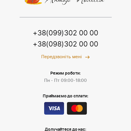
+38(099)302 00 00
+38(098)302 00 00
Передзвоніть мені
Режим роботи:
Пн - Пт 09:00-18:00
Приймаємо до сплати:
Долучайтеся до нас: