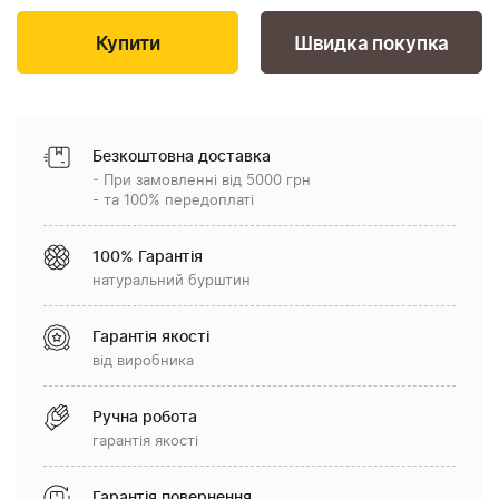
Швидка покупка
Безкоштовна доставка
- При замовленні від 5000 грн
- та 100% передоплаті
100% Гарантія
натуральний бурштин
Гарантія якості
від виробника
Ручна робота
гарантія якості
Гарантія повернення