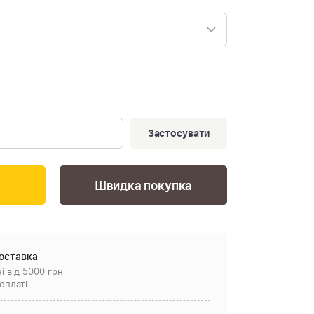
Застосувати
Швидка покупка
оставка
і від 5000 грн
оплаті