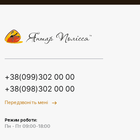
+38(099)302 00 00
+38(098)302 00 00
Передзвоніть мені
Режим роботи:
Пн - Пт 09:00-18:00