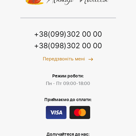
+38(099)302 00 00
+38(098)302 00 00
Передзвоніть мені
Режим роботи:
Пн - Пт 09:00-18:00
Приймаємо до сплати:
Долучайтеся до нас: