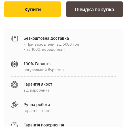
Швидка покупка
Безкоштовна доставка
- При замовленні від 5000 грн
- та 100% передоплаті
100% Гарантія
натуральний бурштин
Гарантія якості
від виробника
Ручна робота
гарантія якості
Гарантія повернення