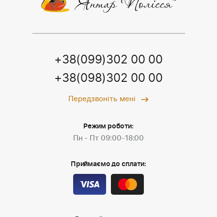
+38(099)302 00 00
+38(098)302 00 00
Передзвоніть мені
Режим роботи:
Пн - Пт 09:00-18:00
Приймаємо до сплати: