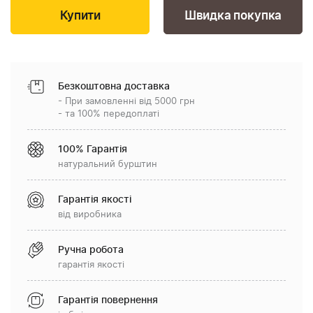
Швидка покупка
Безкоштовна доставка
- При замовленні від 5000 грн
- та 100% передоплаті
100% Гарантія
натуральний бурштин
Гарантія якості
від виробника
Ручна робота
гарантія якості
Гарантія повернення