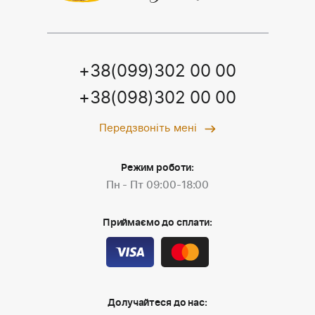
+38(099)302 00 00
+38(098)302 00 00
Передзвоніть мені
Режим роботи:
Пн - Пт 09:00-18:00
Приймаємо до сплати:
Долучайтеся до нас: