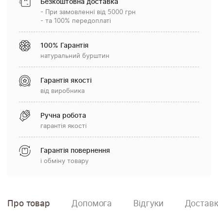
Безкоштовна доставка
- При замовленні від 5000 грн
- та 100% передоплаті
100% Гарантія
натуральний бурштин
Гарантія якості
від виробника
Ручна робота
гарантія якості
Гарантія повернення
і обміну товару
Про товар
Допомога
Відгуки
Доставк