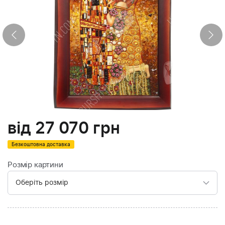
від
27 070
грн
Безкоштовна доставка
Розмір картини