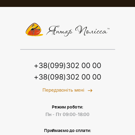
+38(099)302 00 00
+38(098)302 00 00
Передзвоніть мені
Режим роботи:
Пн - Пт 09:00-18:00
Приймаємо до сплати: