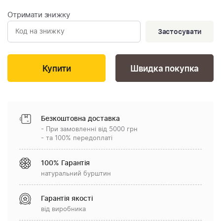
Отримати знижку
Застосувати
Швидка покупка
Безкоштовна доставка
- При замовленні від 5000 грн
- та 100% передоплаті
100% Гарантія
натуральний бурштин
Гарантія якості
від виробника