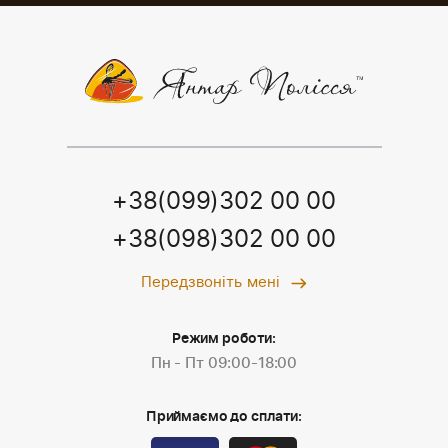
+38(099)302 00 00
+38(098)302 00 00
Передзвоніть мені
Режим роботи:
Пн - Пт 09:00-18:00
Приймаємо до сплати: