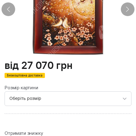
від
27 070
грн
Безкоштовна доставка
Розмір картини
Отримати знижку