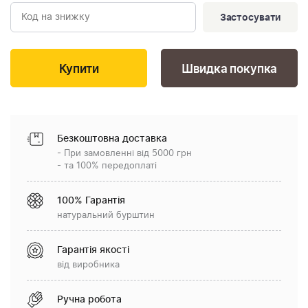
Застосувати
Швидка покупка
Безкоштовна доставка
- При замовленні від 5000 грн
- та 100% передоплаті
100% Гарантія
натуральний бурштин
Гарантія якості
від виробника
Ручна робота