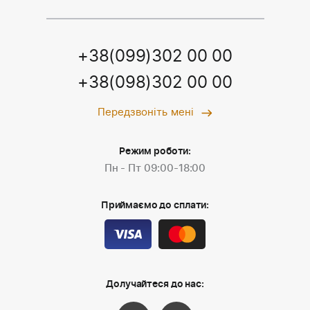
+38(099)302 00 00
+38(098)302 00 00
Передзвоніть мені
Режим роботи:
Пн - Пт 09:00-18:00
Приймаємо до сплати:
Долучайтеся до нас: