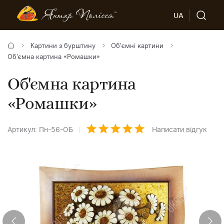
UA
Картини з бурштину
Об'ємні картини
Об'ємна картина «Ромашки»
Об'ємна картина
«Ромашки»
Артикул: Пн-56-ОБ
Написати відгук