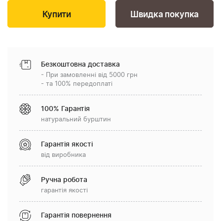
Швидка покупка
Безкоштовна доставка
- При замовленні від 5000 грн
- та 100% передоплаті
100% Гарантія
натуральний бурштин
Гарантія якості
від виробника
Ручна робота
гарантія якості
Гарантія повернення