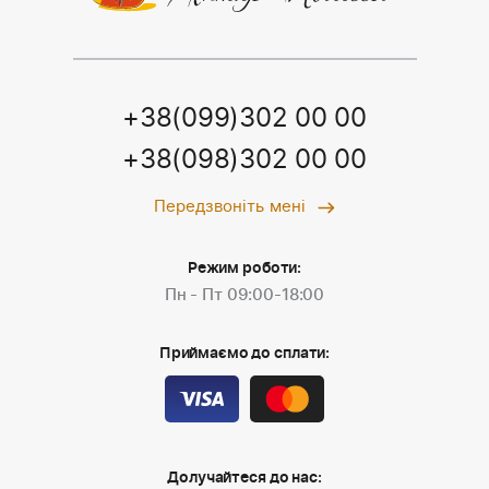
+38(099)302 00 00
+38(098)302 00 00
Передзвоніть мені
Режим роботи:
Пн - Пт 09:00-18:00
Приймаємо до сплати:
Долучайтеся до нас: