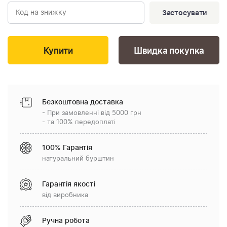
Застосувати
Швидка покупка
Безкоштовна доставка
- При замовленні від 5000 грн
- та 100% передоплаті
100% Гарантія
натуральний бурштин
Гарантія якості
від виробника
Ручна робота