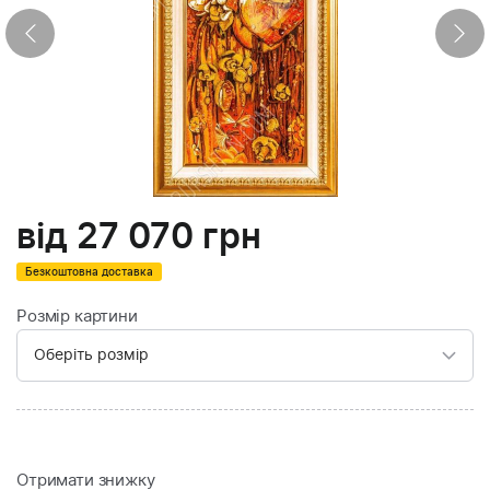
від
27 070
грн
Безкоштовна доставка
Розмір картини
Отримати знижку